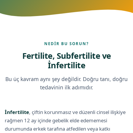
NEDIR BU SORUN?
Fertilite, Subfertilite ve
İnfertilite
Bu üç kavram aynı şey değildir. Doğru tanı, doğru
tedavinin ilk adımıdır.
İnfertilite
, çiftin korunmasız ve düzenli cinsel ilişkiye
rağmen 12 ay içinde gebelik elde edememesi
durumunda erkek tarafına atfedilen veya katkı