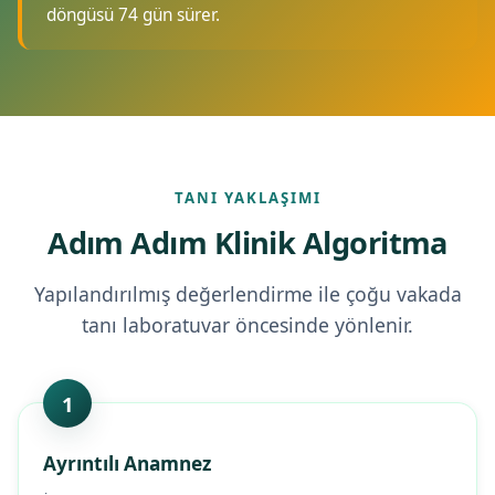
döngüsü 74 gün sürer.
TANI YAKLAŞIMI
Adım Adım Klinik Algoritma
Yapılandırılmış değerlendirme ile çoğu vakada
tanı laboratuvar öncesinde yönlenir.
1
Ayrıntılı Anamnez