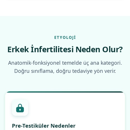
ETYOLOJI
Erkek İnfertilitesi Neden Olur?
Anatomik-fonksiyonel temelde üç ana kategori.
Doğru sınıflama, doğru tedaviye yön verir.
Pre-Testiküler Nedenler