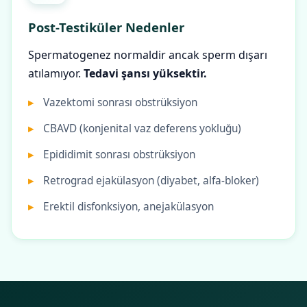
Post-Testiküler Nedenler
Spermatogenez normaldir ancak sperm dışarı
atılamıyor.
Tedavi şansı yüksektir.
Vazektomi sonrası obstrüksiyon
CBAVD (konjenital vaz deferens yokluğu)
Epididimit sonrası obstrüksiyon
Retrograd ejakülasyon (diyabet, alfa-bloker)
Erektil disfonksiyon, anejakülasyon