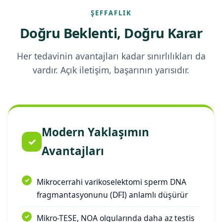
ŞEFFAFLIK
Doğru Beklenti, Doğru Karar
Her tedavinin avantajları kadar sınırlılıkları da
vardır. Açık iletişim, başarının yarısıdır.
Modern Yaklaşımın
✓
Avantajları
Mikrocerrahi varikoselektomi sperm DNA
fragmantasyonunu (DFI) anlamlı düşürür
Mikro-TESE, NOA olgularında daha az testis