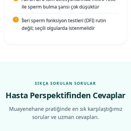
ile sperm bulma şansı çok düşüktür
İleri sperm fonksiyon testleri (DFI) rutin
değil; seçili olgularda istenmelidir
SIKÇA SORULAN SORULAR
Hasta Perspektifinden Cevaplar
Muayenehane pratiğinde en sık karşılaştığımız
sorular ve uzman cevapları.